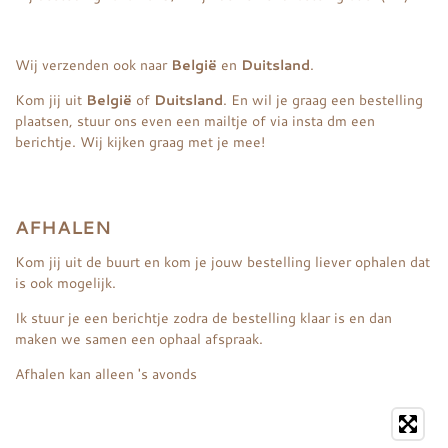
Wij verzenden ook naar
België
en
Duitsland
.
Kom jij uit
België
of
Duitsland
. En wil je graag een bestelling
plaatsen, stuur ons even een mailtje of via insta dm een
berichtje. Wij kijken graag met je mee!
AFHALEN
Kom jij uit de buurt en kom je jouw bestelling liever ophalen dat
is ook mogelijk.
Ik stuur je een berichtje zodra de bestelling klaar is en dan
maken we samen een ophaal afspraak.
Afhalen kan alleen 's avonds