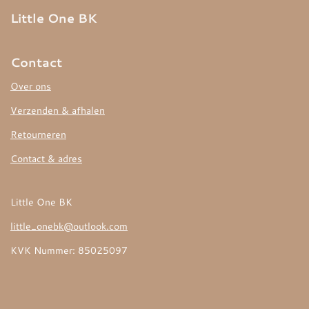
Little One BK
Contact
Over ons
Verzenden & afhalen
Retourneren
Contact & adres
Little One BK
little_onebk@outlook.com
KVK Nummer: 85025097