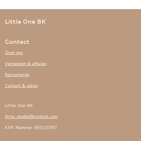
Little One BK
Contact
Over ons
Verzenden & afhalen
Retourneren
Contact & adres
Little One BK
little_onebk@outlook.com
KVK Nummer: 85025097