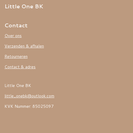
Little One BK
Contact
Over ons
Verzenden & afhalen
Retourneren
Contact & adres
Little One BK
little_onebk@outlook.com
KVK Nummer: 85025097