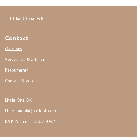
Little One BK
Contact
Over ons
Verzenden & afhalen
Retourneren
Contact & adres
Little One BK
little_onebk@outlook.com
KVK Nummer: 85025097