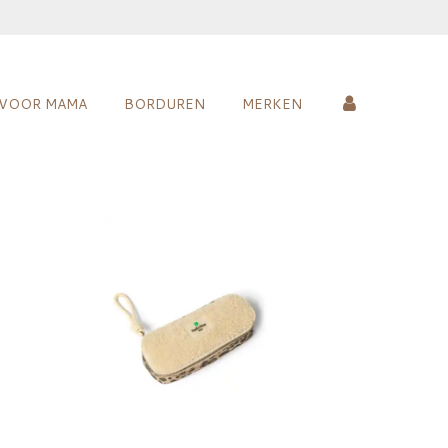
VOOR MAMA
BORDUREN
MERKEN