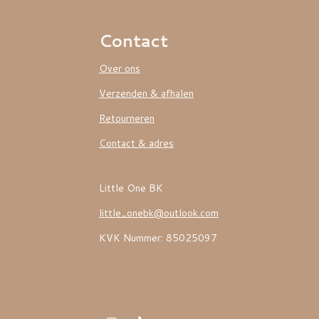
Contact
Over ons
Verzenden & afhalen
Retourneren
Contact & adres
Little One BK
little_onebk@outlook.com
KVK Nummer: 85025097