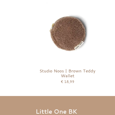
Studio Noos | Brown Teddy
Wallet
€ 18,99
Little One BK