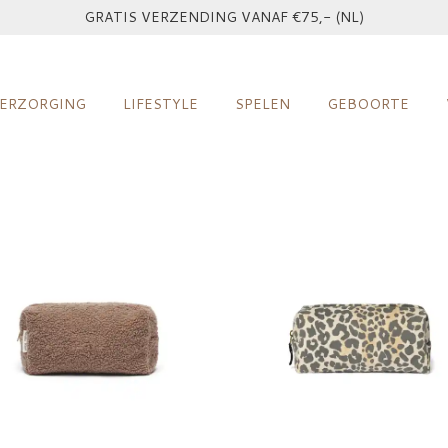
GRATIS VERZENDING VANAF €75,- (NL)
ERZORGING
LIFESTYLE
SPELEN
GEBOORTE