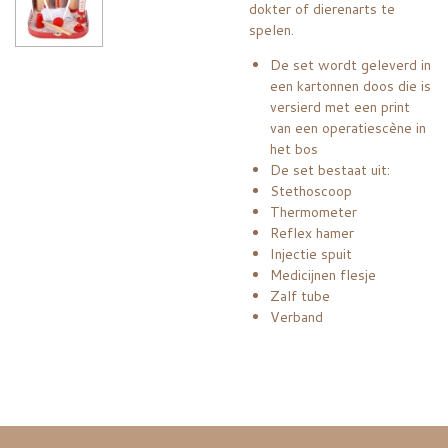
dokter of dierenarts te
spelen.
De set wordt geleverd in
een kartonnen doos die is
versierd met een print
van een operatiescène in
het bos
De set bestaat uit:
Stethoscoop
Thermometer
Reflex hamer
Injectie spuit
Medicijnen flesje
Zalf tube
Verband