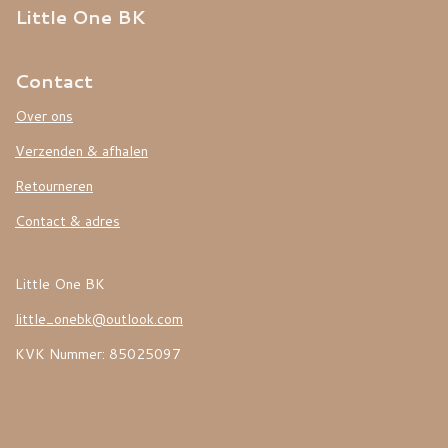
Little One BK
Contact
Over ons
Verzenden & afhalen
Retourneren
Contact & adres
Little One BK
little_onebk@outlook.com
KVK Nummer: 85025097