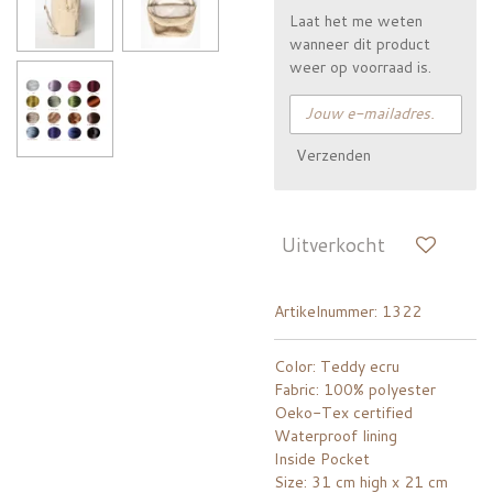
Laat het me weten
wanneer dit product
weer op voorraad is.
Verzenden
Uitverkocht
Artikelnummer:
1322
Color: Teddy ecru
Fabric: 100% polyester
Oeko-Tex certified
Waterproof lining
Inside Pocket
Size: 31 cm high x 21 cm