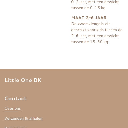
0-2 jaar, met een gewicht
tussen de 0-15 kg
MAAT 2-6 JAAR
De zwemvleugels zijn
geschikt voor kids tussen de
2-6 jaar, met een gewicht
tussen de 15-30 kg.
Little One BK
Contact
Over ons
Verzenden & afhalen