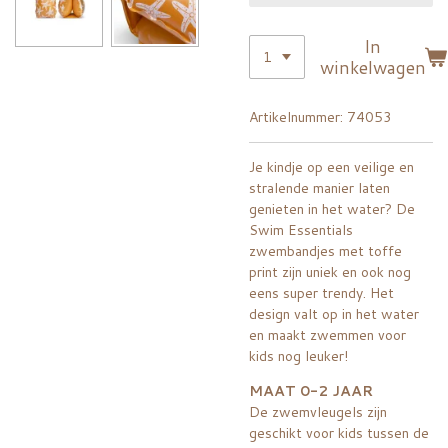
In
winkelwagen
Artikelnummer:
74053
Je kindje op een veilige en
stralende manier laten
genieten in het water? De
Swim Essentials
zwembandjes met toffe
print zijn uniek en ook nog
eens super trendy. Het
design valt op in het water
en maakt zwemmen voor
kids nog leuker!
MAAT 0-2 JAAR
De zwemvleugels zijn
geschikt voor kids tussen de