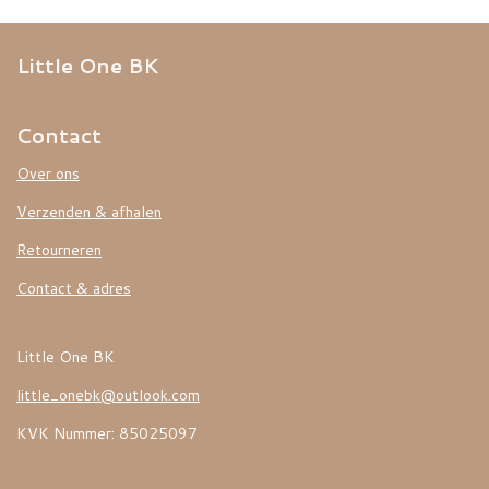
Little One BK
Contact
Over ons
Verzenden & afhalen
Retourneren
Contact & adres
Little One BK
little_onebk@outlook.com
KVK Nummer: 85025097