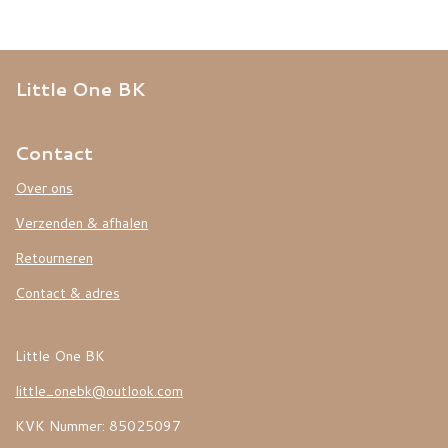
Little One BK
Contact
Over ons
Verzenden & afhalen
Retourneren
Contact & adres
Little One BK
little_onebk@outlook.com
KVK Nummer: 85025097