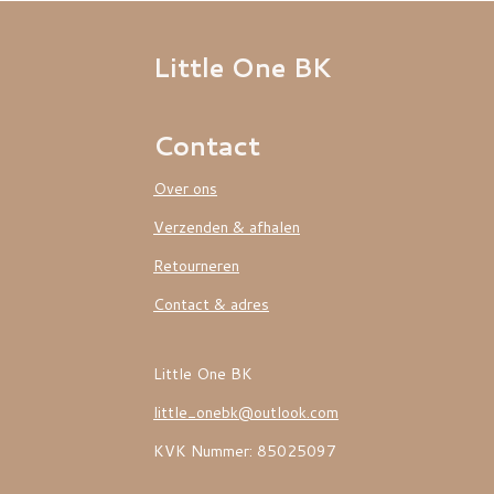
Little One BK
Contact
Over ons
Verzenden & afhalen
Retourneren
Contact & adres
Little One BK
little_onebk@outlook.com
KVK Nummer: 85025097