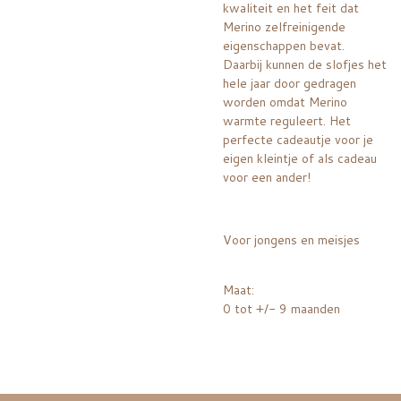
kwaliteit en het feit dat
Merino zelfreinigende
eigenschappen bevat.
Daarbij kunnen de slofjes het
hele jaar door gedragen
worden omdat Merino
warmte reguleert. Het
perfecte cadeautje voor je
eigen kleintje of als cadeau
voor een ander!
Voor jongens en meisjes
Maat:
0 tot +/- 9 maanden