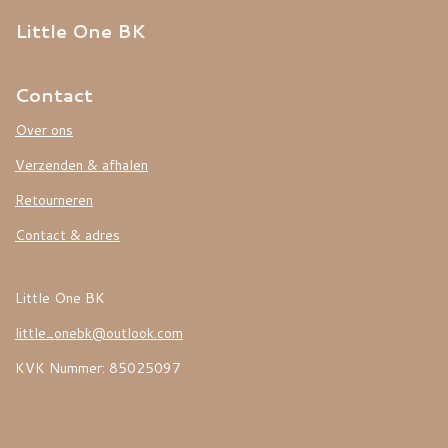
Little One BK
Contact
Over ons
Verzenden & afhalen
Retourneren
Contact & adres
Little One BK
little_onebk@outlook.com
KVK Nummer: 85025097