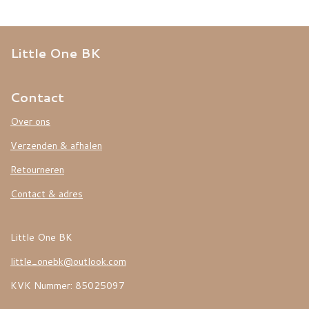
Little One BK
Contact
Over ons
Verzenden & afhalen
Retourneren
Contact & adres
Little One BK
little_onebk@outlook.com
KVK Nummer: 85025097