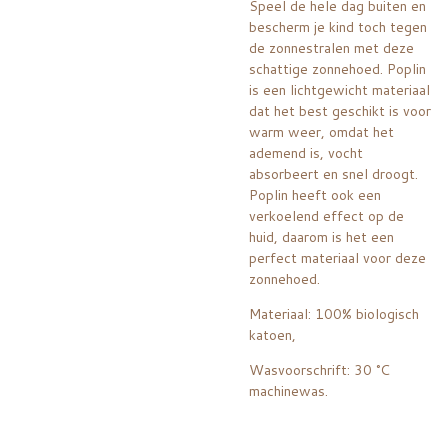
Speel de hele dag buiten en
bescherm je kind toch tegen
de zonnestralen met deze
schattige zonnehoed. Poplin
is een lichtgewicht materiaal
dat het best geschikt is voor
warm weer, omdat het
ademend is, vocht
absorbeert en snel droogt.
Poplin heeft ook een
verkoelend effect op de
huid, daarom is het een
perfect materiaal voor deze
zonnehoed.
Materiaal: 100% biologisch
katoen,
Wasvoorschrift: 30 °C
machinewas.