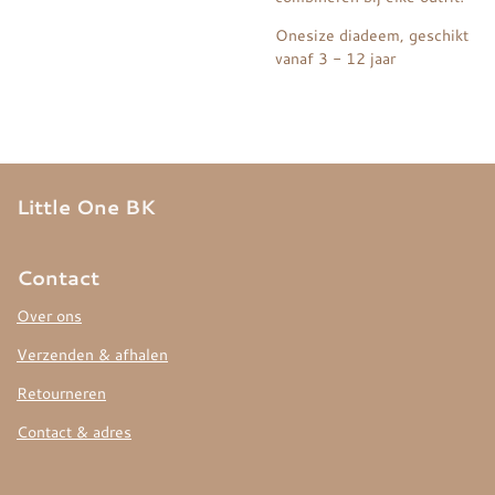
Onesize diadeem, geschikt
vanaf 3 - 12 jaar
Little One BK
Contact
Over ons
Verzenden & afhalen
Retourneren
Contact & adres