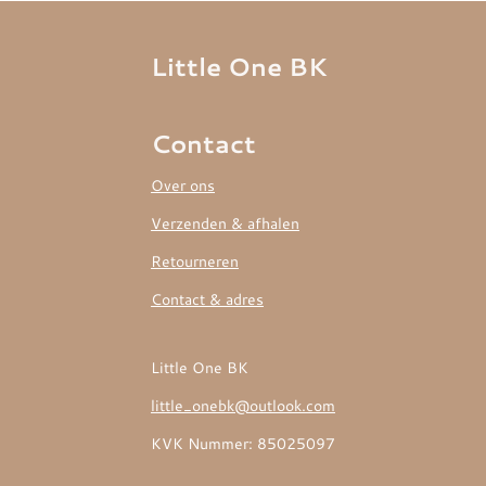
Little One BK
Contact
Over ons
Verzenden & afhalen
Retourneren
Contact & adres
Little One BK
little_onebk@outlook.com
KVK Nummer: 85025097