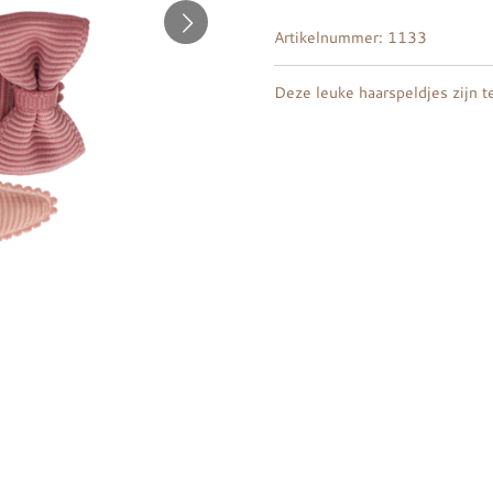
Artikelnummer:
1133
Deze leuke haarspeldjes zijn t