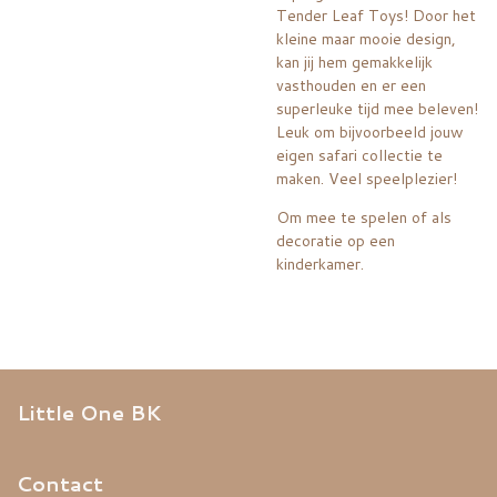
Tender Leaf Toys! Door het
kleine maar mooie design,
kan jij hem gemakkelijk
vasthouden en er een
superleuke tijd mee beleven!
Leuk om bijvoorbeeld jouw
eigen safari collectie te
maken. Veel speelplezier!
Om mee te spelen of als
decoratie op een
kinderkamer.
Little One BK
Contact