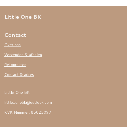
Little One BK
Contact
Over ons
Verzenden & afhalen
Retourneren
Contact & adres
Little One BK
little_onebk@outlook.com
KVK Nummer: 85025097