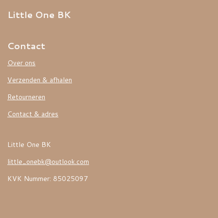
Little One BK
Contact
Over ons
Verzenden & afhalen
Retourneren
Contact & adres
Little One BK
little_onebk@outlook.com
KVK Nummer: 85025097