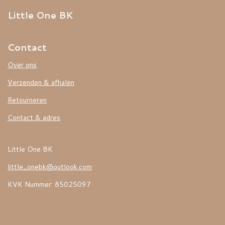
Little One BK
Contact
Over ons
Verzenden & afhalen
Retourneren
Contact & adres
Little One BK
little_onebk@outlook.com
KVK Nummer: 85025097