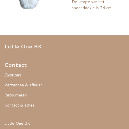
De lengte van het
speendoekje is 24 cm.
Little One BK
Contact
Over ons
Verzenden & afhalen
Retourneren
Contact & adres
Little One BK