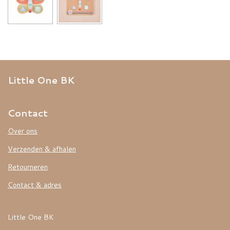
Little One BK
Contact
Over ons
Verzenden & afhalen
Retourneren
Contact & adres
Little One BK