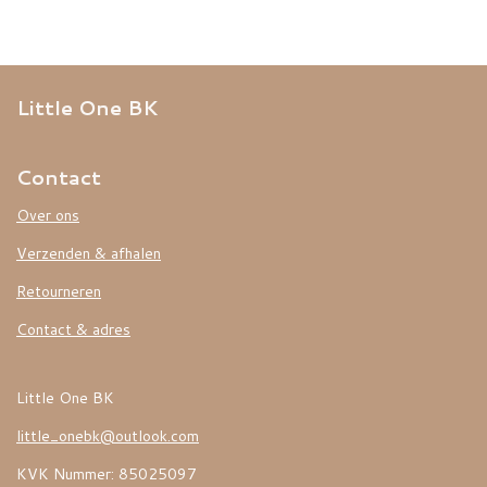
Little One BK
Contact
Over ons
Verzenden & afhalen
Retourneren
Contact & adres
Little One BK
little_onebk@outlook.com
KVK Nummer: 85025097