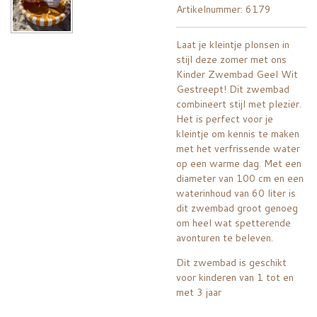
Artikelnummer:
6179
Laat je kleintje plonsen in
stijl deze zomer met ons
Kinder Zwembad Geel Wit
Gestreept! Dit zwembad
combineert stijl met plezier.
Het is perfect voor je
kleintje om kennis te maken
met het verfrissende water
op een warme dag. Met een
diameter van 100 cm en een
waterinhoud van 60 liter is
dit zwembad groot genoeg
om heel wat spetterende
avonturen te beleven.
Dit zwembad is geschikt
voor kinderen van 1 tot en
met 3 jaar