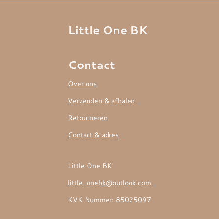
Little One BK
Contact
Over ons
Verzenden & afhalen
Retourneren
Contact & adres
Little One BK
little_onebk@outlook.com
KVK Nummer: 85025097