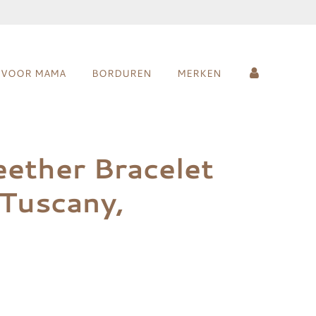
VOOR MAMA
BORDUREN
MERKEN
ether Bracelet
 Tuscany,