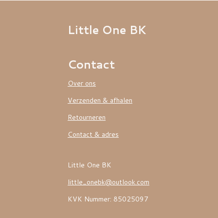
Little One BK
Contact
Over ons
Verzenden & afhalen
Retourneren
Contact & adres
Little One BK
little_onebk@outlook.com
KVK Nummer: 85025097