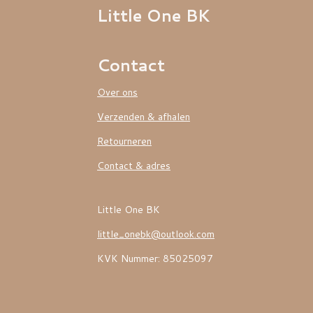
Little One BK
Contact
Over ons
Verzenden & afhalen
Retourneren
Contact & adres
Little One BK
little_onebk@outlook.com
KVK Nummer: 85025097