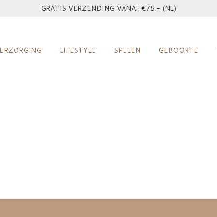
GRATIS VERZENDING VANAF €75,- (NL)
ERZORGING
LIFESTYLE
SPELEN
GEBOORTE