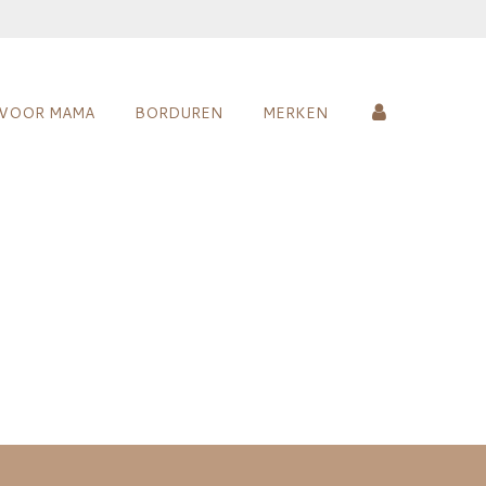
VOOR MAMA
BORDUREN
MERKEN