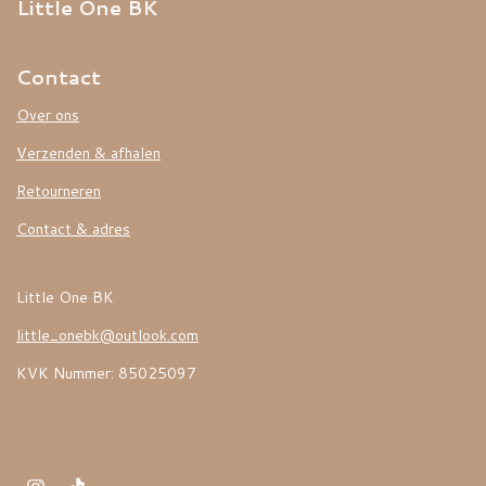
Little One BK
Contact
Over ons
Verzenden & afhalen
Retourneren
Contact & adres
Little One BK
little_onebk@outlook.com
KVK Nummer: 85025097