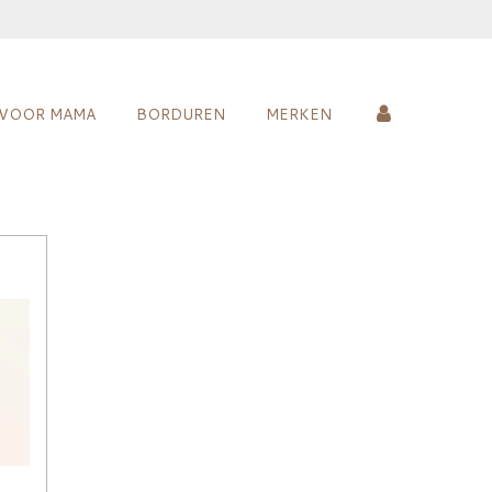
VOOR MAMA
BORDUREN
MERKEN