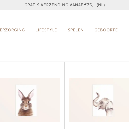
GRATIS VERZENDING VANAF €75,- (NL)
ERZORGING
LIFESTYLE
SPELEN
GEBOORTE