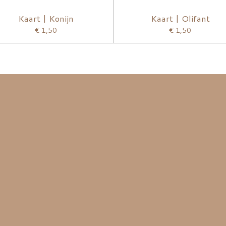
Kaart | Konijn
Kaart | Olifant
€ 1,50
€ 1,50