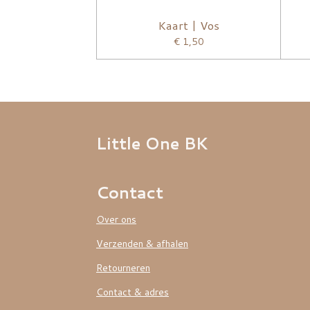
Kaart | Vos
€ 1,50
Little One BK
Contact
Over ons
Verzenden & afhalen
Retourneren
Contact & adres