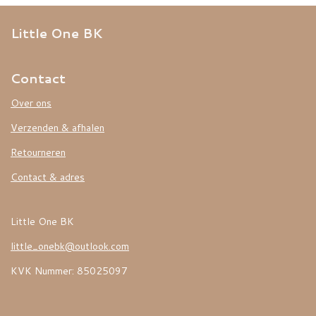
Little One BK
Contact
Over ons
Verzenden & afhalen
Retourneren
Contact & adres
Little One BK
little_onebk@outlook.com
KVK Nummer: 85025097